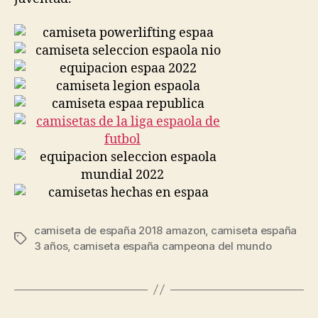
camiseta de españa 2018 amazon
,
camiseta españa
Etiquetas
3 años
,
camiseta españa campeona del mundo