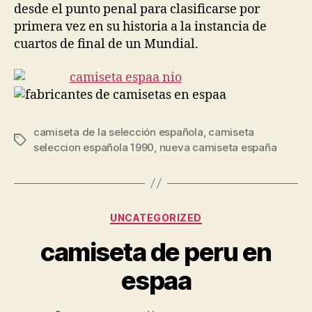
desde el punto penal para clasificarse por
primera vez en su historia a la instancia de
cuartos de final de un Mundial.
camiseta de la selección española
,
camiseta
Etiquetas
seleccion española 1990
,
nueva camiseta españa
Categorías
UNCATEGORIZED
camiseta de peru en
espaa