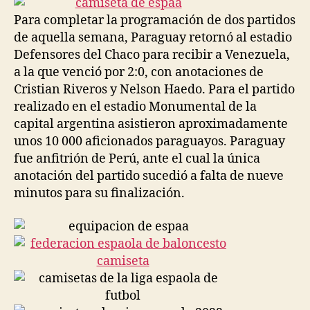
Para completar la programación de dos partidos
de aquella semana, Paraguay retornó al estadio
Defensores del Chaco para recibir a Venezuela,
a la que venció por 2:0, con anotaciones de
Cristian Riveros y Nelson Haedo. Para el partido
realizado en el estadio Monumental de la
capital argentina asistieron aproximadamente
unos 10 000 aficionados paraguayos. Paraguay
fue anfitrión de Perú, ante el cual la única
anotación del partido sucedió a falta de nueve
minutos para su finalización.