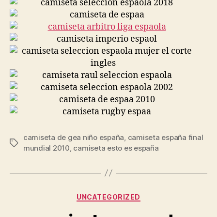
camiseta de gea niño españa
,
camiseta españa final
Etiquetas
mundial 2010
,
camiseta esto es españa
Categorías
UNCATEGORIZED