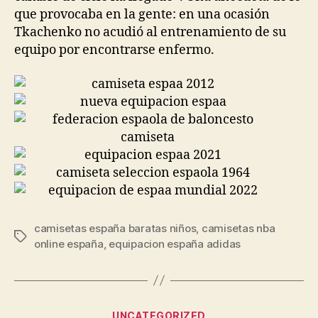
que provocaba en la gente: en una ocasión
Tkachenko no acudió al entrenamiento de su
equipo por encontrarse enfermo.
camisetas españa baratas niños
,
camisetas nba
Etiquetas
online españa
,
equipacion españa adidas
Categorías
UNCATEGORIZED