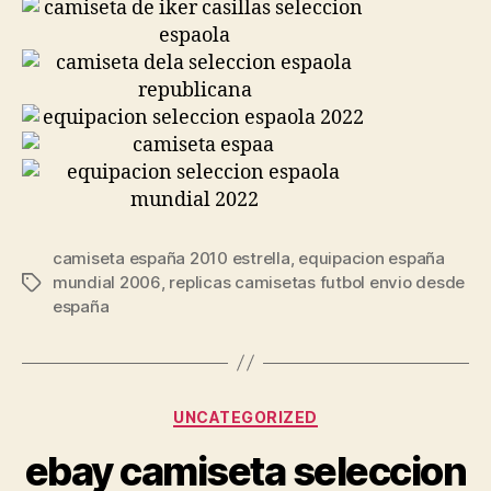
camiseta españa 2010 estrella
,
equipacion españa
mundial 2006
,
replicas camisetas futbol envio desde
Etiquetas
españa
Categorías
UNCATEGORIZED
ebay camiseta seleccion