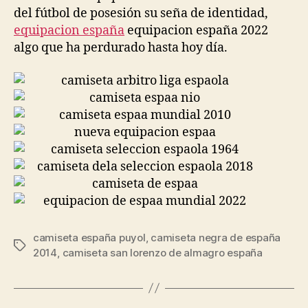
del fútbol de posesión su seña de identidad,
equipacion españa
equipacion españa 2022
algo que ha perdurado hasta hoy día.
camiseta españa puyol
,
camiseta negra de españa
Etiquetas
2014
,
camiseta san lorenzo de almagro españa