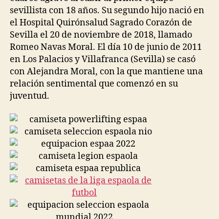
sevillista con 18 años. Su segundo hijo nació en
el Hospital Quirónsalud Sagrado Corazón de
Sevilla el 20 de noviembre de 2018, llamado
Romeo Navas Moral. El día 10 de junio de 2011
en Los Palacios y Villafranca (Sevilla) se casó
con Alejandra Moral, con la que mantiene una
relación sentimental que comenzó en su
juventud.