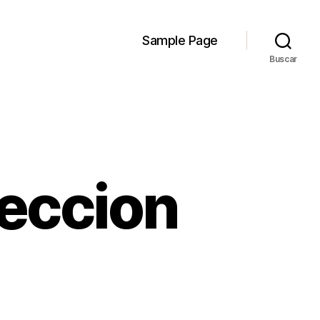
Sample Page
Buscar
leccion