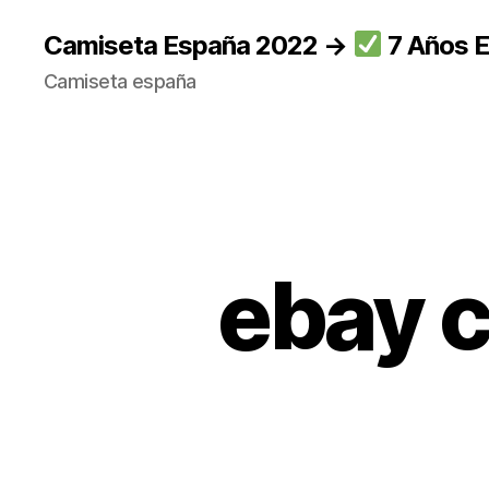
Camiseta España 2022 →
7 Años E
Camiseta españa
ebay c