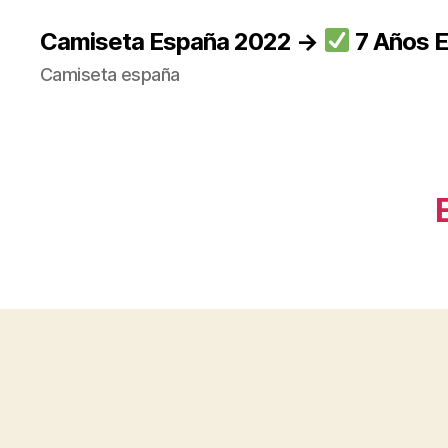
Camiseta España 2022 →
7 Años E
Camiseta españa