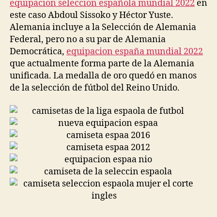
equipacion seleccion española mundial 2022
en
este caso Abdoul Sissoko y Héctor Yuste.
Alemania incluye a la Selección de Alemania
Federal, pero no a su par de Alemania
Democrática,
equipacion españa mundial 2022
que actualmente forma parte de la Alemania
unificada. La medalla de oro quedó en manos
de la selección de fútbol del Reino Unido.