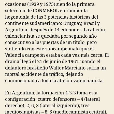
ocasiones (1939 y 1975) siendo la primera
selección de CONMEBOL en romper la
hegemonía de las 3 potencias históricas del
continente sudamericano: Uruguay, Brasil y
Argentina, después de 14 ediciones. La afición
valencianista se quedaba por segundo año
consecutivo a las puertas de un título, pero
sintiendo con este subcampeonato que el
Valencia campeón estaba cada vez más cerca. El
drama llegó el 21 de junio de 1961 cuando el
delantero brasileño Walter Marciano sufría un
mortal accidente de tráfico, dejando
conmocionada a toda la afición valencianista.
En Argentina, la formación 4-3-3 toma esta
configuración: cuatro defensores – 4 (lateral
derecho), 2, 6, 3 (lateral izquierdo); tres
mediocampistas – 8, 5 (mediocampista central),