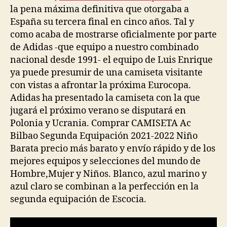
la pena máxima definitiva que otorgaba a
España su tercera final en cinco años. Tal y
como acaba de mostrarse oficialmente por parte
de Adidas -que equipo a nuestro combinado
nacional desde 1991- el equipo de Luis Enrique
ya puede presumir de una camiseta visitante
con vistas a afrontar la próxima Eurocopa.
Adidas ha presentado la camiseta con la que
jugará el próximo verano se disputará en
Polonia y Ucrania. Comprar CAMISETA Ac
Bilbao Segunda Equipación 2021-2022 Niño
Barata precio más barato y envío rápido y de los
mejores equipos y selecciones del mundo de
Hombre,Mujer y Niños. Blanco, azul marino y
azul claro se combinan a la perfección en la
segunda equipación de Escocia.