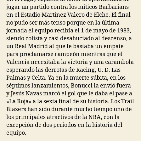
jugar un partido contra los míticos Barbarians
en el Estadio Martínez Valero de Elche. El final
no pudo ser más tenso porque en la última
jornada el equipo recibía el 1 de mayo de 1983,
siendo colista y casi desahuciado al descenso, a
un Real Madrid al que le bastaba un empate
para proclamarse campeón mientras que el
Valencia necesitaba la victoria y una carambola
esperando las derrotas de Racing, U. D. Las
Palmas y Celta. Ya en la muerte súbita, en los
séptimos lanzamientos, Bonucci la envió fuera
y Jesús Navas marcó el gol que le daba el pase a
«La Roja» a la sexta final de su historia. Los Trail
Blazers han sido durante mucho tiempo uno de
los principales atractivos de la NBA, con la
excepción de dos períodos en la historia del
equipo.