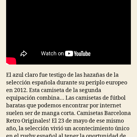
El azul claro fue testigo de las hazañas de la
selección española durante su periplo europeo
en 2012. Esta camiseta de la segunda
equipación combina… Las camisetas de fútbol
baratas que podemos encontrar por internet
suelen ser de manga corta. Camisetas Barcelona
Retro Originales! El 23 de mayo de ese mismo
año, la selección vivió un acontecimiento único
en el rugby español al tener la oportunidad de