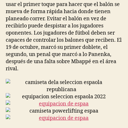
usar el primer toque para hacer que el balón se
mueva de forma rápida hacia donde tienen
planeado correr. Evitar el balón en vez de
recibirlo puede despistar a los jugadores
oponentes. Los jugadores de fútbol deben ser
capaces de controlar los balones que reciben. El
19 de octubre, marcó su primer doblete, el
segundo, un penal que marcó a lo Panenka,
después de una falta sobre Mbappé en el área
rival.