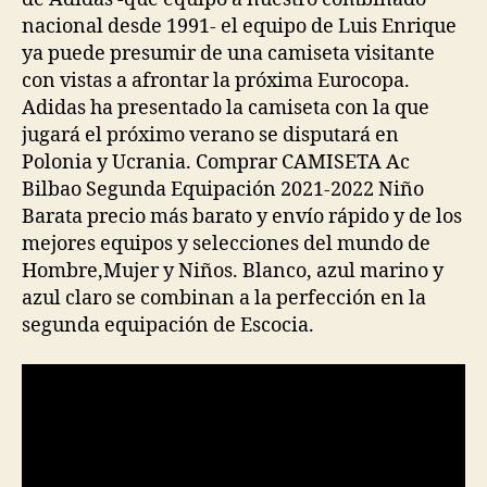
nacional desde 1991- el equipo de Luis Enrique
ya puede presumir de una camiseta visitante
con vistas a afrontar la próxima Eurocopa.
Adidas ha presentado la camiseta con la que
jugará el próximo verano se disputará en
Polonia y Ucrania. Comprar CAMISETA Ac
Bilbao Segunda Equipación 2021-2022 Niño
Barata precio más barato y envío rápido y de los
mejores equipos y selecciones del mundo de
Hombre,Mujer y Niños. Blanco, azul marino y
azul claro se combinan a la perfección en la
segunda equipación de Escocia.