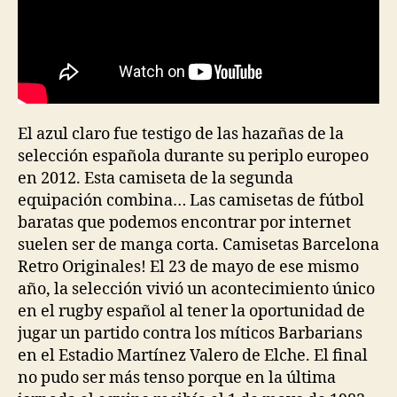
El azul claro fue testigo de las hazañas de la
selección española durante su periplo europeo
en 2012. Esta camiseta de la segunda
equipación combina… Las camisetas de fútbol
baratas que podemos encontrar por internet
suelen ser de manga corta. Camisetas Barcelona
Retro Originales! El 23 de mayo de ese mismo
año, la selección vivió un acontecimiento único
en el rugby español al tener la oportunidad de
jugar un partido contra los míticos Barbarians
en el Estadio Martínez Valero de Elche. El final
no pudo ser más tenso porque en la última