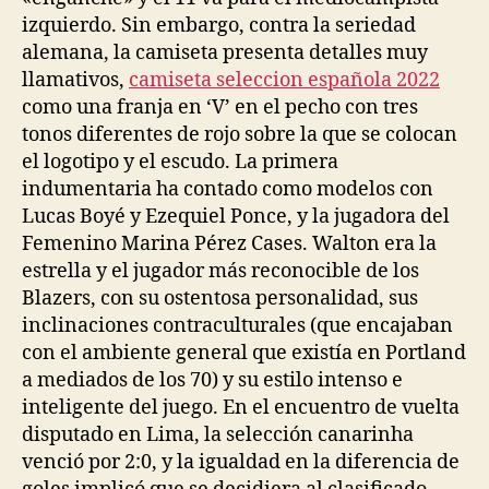
izquierdo. Sin embargo, contra la seriedad
alemana, la camiseta presenta detalles muy
llamativos,
camiseta seleccion española 2022
como una franja en ‘V’ en el pecho con tres
tonos diferentes de rojo sobre la que se colocan
el logotipo y el escudo. La primera
indumentaria ha contado como modelos con
Lucas Boyé y Ezequiel Ponce, y la jugadora del
Femenino Marina Pérez Cases. Walton era la
estrella y el jugador más reconocible de los
Blazers, con su ostentosa personalidad, sus
inclinaciones contraculturales (que encajaban
con el ambiente general que existía en Portland
a mediados de los 70) y su estilo intenso e
inteligente del juego. En el encuentro de vuelta
disputado en Lima, la selección canarinha
venció por 2:0, y la igualdad en la diferencia de