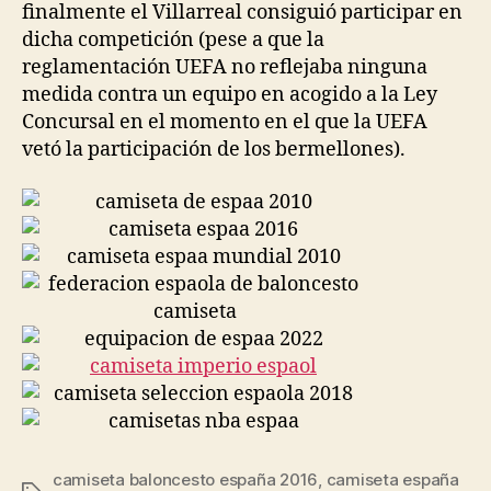
finalmente el Villarreal consiguió participar en
dicha competición (pese a que la
reglamentación UEFA no reflejaba ninguna
medida contra un equipo en acogido a la Ley
Concursal en el momento en el que la UEFA
vetó la participación de los bermellones).
camiseta baloncesto españa 2016
,
camiseta españa