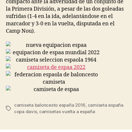
compacto ante la adversidad de un conjunto de
la Primera División, a pesar de las dos goleadas
sufridas (1-4 en la ida, adelantándose en el
marcador y 3-0 en la vuelta, disputada en el
Camp Nou).
camiseta baloncesto españa 2016
,
camiseta españa
Etiquetas
copa davis
,
camisetas vuelta a españa