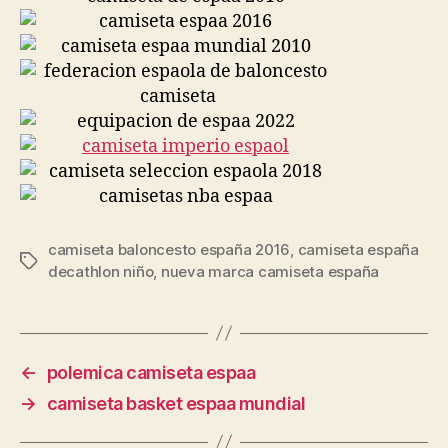
camiseta baloncesto españa 2016
,
camiseta españa
Etiquetas
decathlon niño
,
nueva marca camiseta españa
←
polemica camiseta espaa
→
camiseta basket espaa mundial