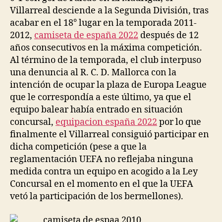
Villarreal desciende a la Segunda División, tras
acabar en el 18° lugar en la temporada 2011-
2012,
camiseta de españa 2022
después de 12
años consecutivos en la máxima competición.
Al término de la temporada, el club interpuso
una denuncia al R. C. D. Mallorca con la
intención de ocupar la plaza de Europa League
que le correspondía a este último, ya que el
equipo balear había entrado en situación
concursal,
equipacion españa 2022
por lo que
finalmente el Villarreal consiguió participar en
dicha competición (pese a que la
reglamentación UEFA no reflejaba ninguna
medida contra un equipo en acogido a la Ley
Concursal en el momento en el que la UEFA
vetó la participación de los bermellones).