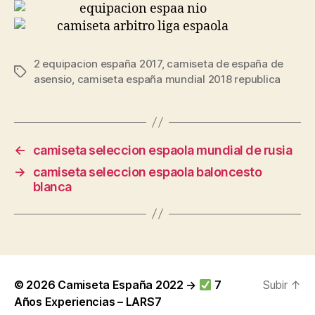
2 equipacion españa 2017
,
camiseta de españa de
Etiquetas
asensio
,
camiseta españa mundial 2018 republica
←
camiseta seleccion espaola mundial de rusia
→
camiseta seleccion espaola baloncesto
blanca
© 2026
Camiseta España 2022 →
7
Subir
↑
Años Experiencias – LARS7