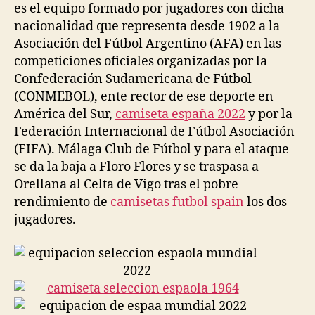
es el equipo formado por jugadores con dicha
nacionalidad que representa desde 1902 a la
Asociación del Fútbol Argentino (AFA) en las
competiciones oficiales organizadas por la
Confederación Sudamericana de Fútbol
(CONMEBOL), ente rector de ese deporte en
América del Sur,
camiseta españa 2022
y por la
Federación Internacional de Fútbol Asociación
(FIFA). Málaga Club de Fútbol y para el ataque
se da la baja a Floro Flores y se traspasa a
Orellana al Celta de Vigo tras el pobre
rendimiento de
camisetas futbol spain
los dos
jugadores.