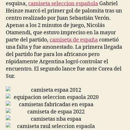
esquina,
camiseta seleccion española
Gabriel
Heinze marcó el primer gol de palomita tras un
centro realizado por Juan Sebastián Verón.
Apenas a los 2 minutos de juego, Nicolás
Otamendi, que estuvo impreciso en la mayor
parte del partido,
camiseta de españa
cometió
una falta y fue amonestado. La primera llegada
del partido fue para los africanos pero
rápidamente Argentina logró controlar el
encuentro. El segundo lance fue ante Corea del
Sur.