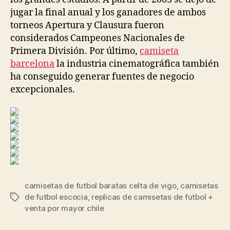
jugar la final anual y los ganadores de ambos
torneos Apertura y Clausura fueron
considerados Campeones Nacionales de
Primera División. Por último,
camiseta
barcelona
la industria cinematográfica también
ha conseguido generar fuentes de negocio
excepcionales.
camisetas de futbol baratas celta de vigo
,
camisetas
de futbol escocia
,
replicas de camisetas de futbol +
Etiquetas
venta por mayor chile