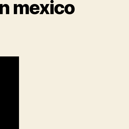
in mexico