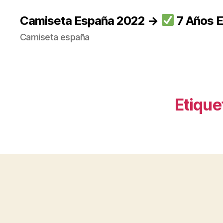
Camiseta España 2022 →
7 Años E
Camiseta españa
Etique