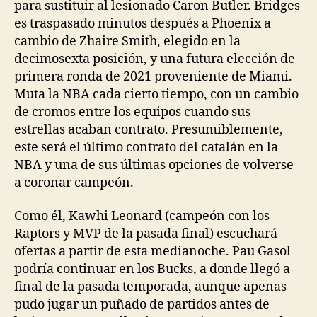
para sustituir al lesionado Caron Butler. Bridges
es traspasado minutos después a Phoenix a
cambio de Zhaire Smith, elegido en la
decimosexta posición, y una futura elección de
primera ronda de 2021 proveniente de Miami.
Muta la NBA cada cierto tiempo, con un cambio
de cromos entre los equipos cuando sus
estrellas acaban contrato. Presumiblemente,
este será el último contrato del catalán en la
NBA y una de sus últimas opciones de volverse
a coronar campeón.
Como él, Kawhi Leonard (campeón con los
Raptors y MVP de la pasada final) escuchará
ofertas a partir de esta medianoche. Pau Gasol
podría continuar en los Bucks, a donde llegó a
final de la pasada temporada, aunque apenas
pudo jugar un puñado de partidos antes de