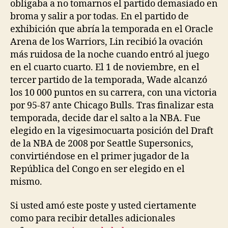
obligaba a no tomarnos el partido demasiado en
broma y salir a por todas. En el partido de
exhibición que abría la temporada en el Oracle
Arena de los Warriors, Lin recibió la ovación
más ruidosa de la noche cuando entró al juego
en el cuarto cuarto. El 1 de noviembre, en el
tercer partido de la temporada, Wade alcanzó
los 10 000 puntos en su carrera, con una victoria
por 95-87 ante Chicago Bulls. Tras finalizar esta
temporada, decide dar el salto a la NBA. Fue
elegido en la vigesimocuarta posición del Draft
de la NBA de 2008 por Seattle Supersonics,
convirtiéndose en el primer jugador de la
República del Congo en ser elegido en el
mismo.
Si usted amó este poste y usted ciertamente
como para recibir detalles adicionales