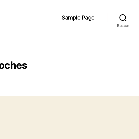
Sample Page
Buscar
coches