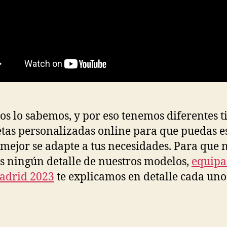
os lo sabemos, y por eso tenemos diferentes t
tas personalizadas online para que puedas e
 mejor se adapte a tus necesidades. Para que n
s ningún detalle de nuestros modelos,
equipa
adrid 2023
te explicamos en detalle cada uno