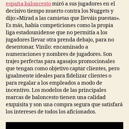
españa baloncesto
miró a sus jugadores en el
decisivo tiempo muerto contra los Nuggets y
dijo:«Mirad a las camietas que lleváis puestas».
Es más, había competiciones como la propia
liga estadounidense que no permitía a los
jugadores llevar otra prenda debajo, para no
desentonar. Vinilo: encaminado a
numeraciones y nombres de jugadores. Son
trajes perfectas para agasajos promocionales
que tengan como objetivo captar clientes, pero
igualmente ideales para fidelizar clientes o
para regalar a los empleados a modo de
incentivo. Los modelos de las principales
marcas de baloncesto tienen una calidad
exquisita y son una compra segura que satisfará
los intereses de todos los aficionados.