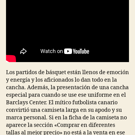
Los partidos de básquet están llenos de emoción
y energía y los aficionados lo dan todo en la
cancha. Además, la presentación de una cancha
especial para cuando se use ese uniforme en el
Barclays Center. El mítico futbolista canario
convirtió una camiseta larga en su apodo y su
marca personal. Si en la ficha de la camiseta no
aparece la sección «Comprar en diferentes
tallas al mejor precio» no está a la venta en ese