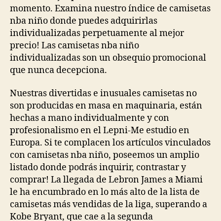
momento. Examina nuestro índice de camisetas
nba niño donde puedes adquirirlas
individualizadas perpetuamente al mejor
precio! Las camisetas nba niño
individualizadas son un obsequio promocional
que nunca decepciona.
Nuestras divertidas e inusuales camisetas no
son producidas en masa en maquinaria, están
hechas a mano individualmente y con
profesionalismo en el Lepni-Me estudio en
Europa. Si te complacen los artículos vinculados
con camisetas nba niño, poseemos un amplio
listado donde podrás inquirir, contrastar y
comprar! La llegada de Lebron James a Miami
le ha encumbrado en lo más alto de la lista de
camisetas más vendidas de la liga, superando a
Kobe Bryant, que cae a la segunda