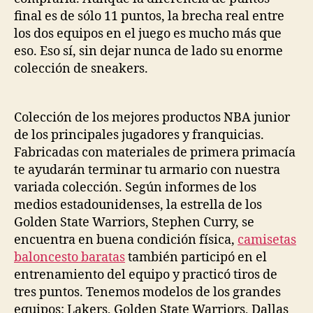
final es de sólo 11 puntos, la brecha real entre
los dos equipos en el juego es mucho más que
eso. Eso sí, sin dejar nunca de lado su enorme
colección de sneakers.
Colección de los mejores productos NBA junior
de los principales jugadores y franquicias.
Fabricadas con materiales de primera primacía
te ayudarán terminar tu armario con nuestra
variada colección. Según informes de los
medios estadounidenses, la estrella de los
Golden State Warriors, Stephen Curry, se
encuentra en buena condición física,
camisetas
baloncesto baratas
también participó en el
entrenamiento del equipo y practicó tiros de
tres puntos. Tenemos modelos de los grandes
equipos: Lakers, Golden State Warriors, Dallas