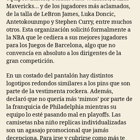
Mavericks… y de los jugadores más aclamados,
de la talla de LeBron James, Luka Doncic,
Antetokounmpo y Stephen Curry, entre muchos
otros. Esta organización solicitó formalmente a
la NBA que le cediera a sus mejores jugadores
para los Juegos de Barcelona, algo que no
convencía en absoluto a los dirigentes de la
gran competición.
En un costado del pantalón hay distintos
logotipos redondos similares a los pins que son
parte de la vestimenta rockera. Además,
declaró que no quería más ‘mimos’ por parte de
la franquicia de Philadelphia mientras su
equipo lo esté pasando mal en playoffs. Las
camisetas nba niño replicas individualizadas
son un agasajo promocional que jamás
decepciona. Para irse y cubrirse como más te