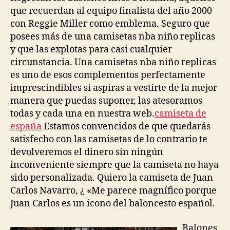
que recuerdan al equipo finalista del año 2000
con Reggie Miller como emblema. Seguro que
posees más de una camisetas nba niño replicas
y que las explotas para casi cualquier
circunstancia. Una camisetas nba niño replicas
es uno de esos complementos perfectamente
imprescindibles si aspiras a vestirte de la mejor
manera que puedas suponer, las atesoramos
todas y cada una en nuestra web.
camiseta de
españa
Estamos convencidos de que quedarás
satisfecho con las camisetas de lo contrario te
devolveremos el dinero sin ningún
inconveniente siempre que la camiseta no haya
sido personalizada. Quiero la camiseta de Juan
Carlos Navarro, ¿ «Me parece magnífico porque
Juan Carlos es un icono del baloncesto español.
Balones