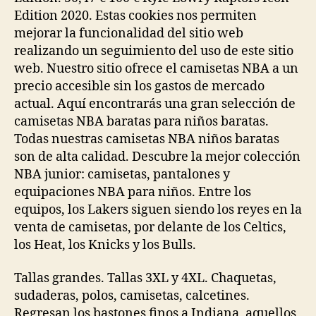
Edition 2020. Estas cookies nos permiten
mejorar la funcionalidad del sitio web
realizando un seguimiento del uso de este sitio
web. Nuestro sitio ofrece el camisetas NBA a un
precio accesible sin los gastos de mercado
actual. Aquí encontrarás una gran selección de
camisetas NBA baratas para niños baratas.
Todas nuestras camisetas NBA niños baratas
son de alta calidad. Descubre la mejor colección
NBA junior: camisetas, pantalones y
equipaciones NBA para niños. Entre los
equipos, los Lakers siguen siendo los reyes en la
venta de camisetas, por delante de los Celtics,
los Heat, los Knicks y los Bulls.
Tallas grandes. Tallas 3XL y 4XL. Chaquetas,
sudaderas, polos, camisetas, calcetines.
Regresan los bastones finos a Indiana, aquellos