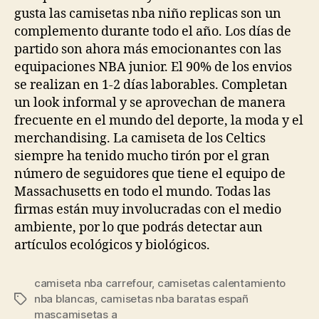
gusta las camisetas nba niño replicas son un
complemento durante todo el año. Los días de
partido son ahora más emocionantes con las
equipaciones NBA junior. El 90% de los envios
se realizan en 1-2 días laborables. Completan
un look informal y se aprovechan de manera
frecuente en el mundo del deporte, la moda y el
merchandising. La camiseta de los Celtics
siempre ha tenido mucho tirón por el gran
número de seguidores que tiene el equipo de
Massachusetts en todo el mundo. Todas las
firmas están muy involucradas con el medio
ambiente, por lo que podrás detectar aun
artículos ecológicos y biológicos.
camiseta nba carrefour
,
camisetas calentamiento
nba blancas
,
camisetas nba baratas españ
Etiquetas
mascamisetas a