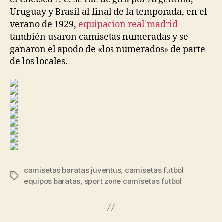
Uruguay y Brasil al final de la temporada, en el
verano de 1929,
equipacion real madrid
también usaron camisetas numeradas y se
ganaron el apodo de «los numerados» de parte
de los locales.
camisetas baratas juventus
,
camisetas futbol
Etiquetas
equipos baratas
,
sport zone camisetas futbol