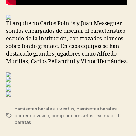
El arquitecto Carlos Pointis y Juan Messeguer
son los encargados de diseñar el característico
escudo de la institución, con trazados blancos
sobre fondo granate. En esos equipos se han
destacado grandes jugadores como Alfredo
Murillas, Carlos Pellandini y Victor Hernández.
camisetas baratas juventus
,
camisetas baratas
primera division
,
comprar camisetas real madrid
Etiquetas
baratas