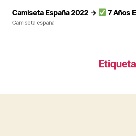
Camiseta España 2022 →
7 Años E
Camiseta españa
Etiqueta