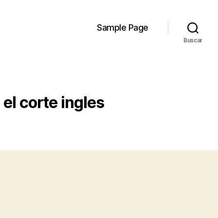
Sample Page
Buscar
el corte ingles