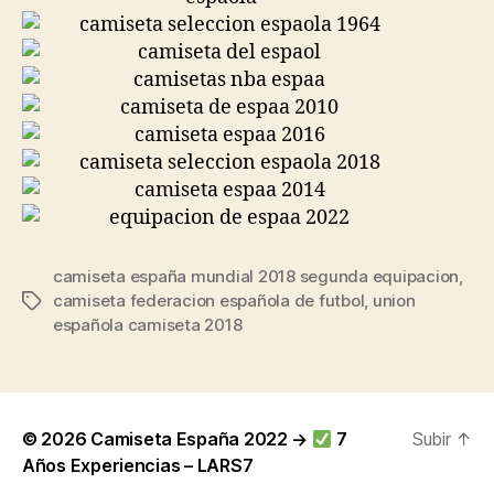
camiseta españa mundial 2018 segunda equipacion
,
camiseta federacion española de futbol
,
union
Etiquetas
española camiseta 2018
© 2026
Camiseta España 2022 →
7
Subir
↑
Años Experiencias – LARS7