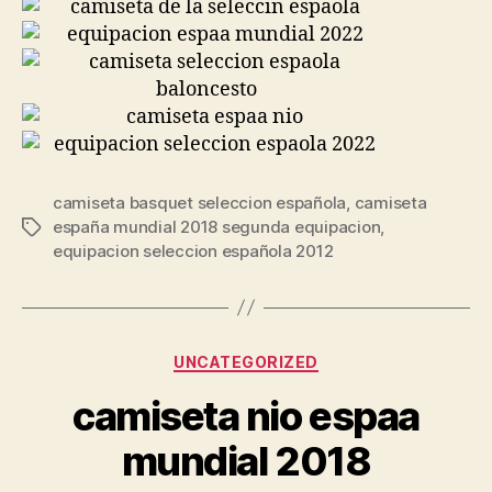
camiseta basquet seleccion española
,
camiseta
españa mundial 2018 segunda equipacion
,
Etiquetas
equipacion seleccion española 2012
Categorías
UNCATEGORIZED
camiseta nio espaa
mundial 2018