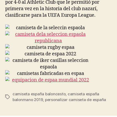
por 4-0 al Athletic Club que le permitió por
primera vez en la historia del club nazarí,
clasificarse para la UEFA Europa League.
camiseta españa baloncesto
,
camiseta españa
Etiquetas
balonmano 2019
,
personalizar camiseta de españa