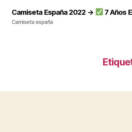
Camiseta España 2022 →
7 Años E
Camiseta españa
Etique