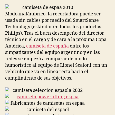
la
la
entrada
entrada
Modo inalámbrico: la recortadora puede ser
usada sin cables por medio del SmartSense
Technology (estándar en todos los productos
Philips). Tras el buen desempeño del director
técnico en el cargo y de cara a la próxima Copa
América,
camiseta de españa
entre los
simpatizantes del equipo argentino y en las
redes se empezó a comparar de modo
humorístico al equipo de Lionel Scaloni con un
vehículo que va en línea recta hacia el
cumplimiento de sus objetivos.