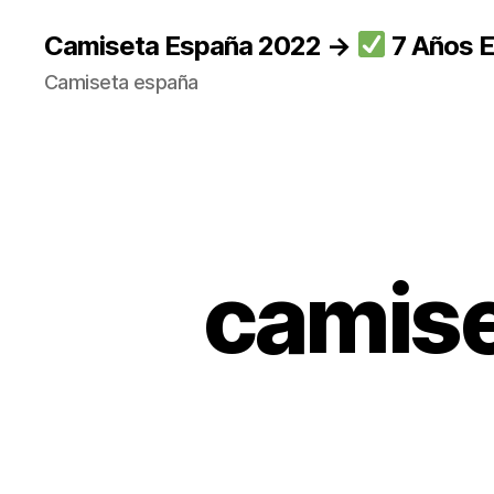
Camiseta España 2022 →
7 Años E
Camiseta españa
camise