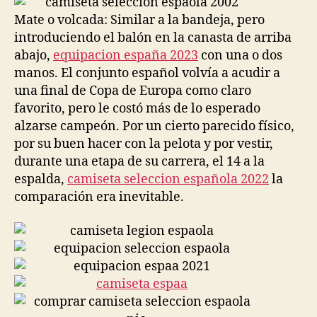
Mate o volcada: Similar a la bandeja, pero
introduciendo el balón en la canasta de arriba
abajo,
equipacion españa 2023
con una o dos
manos. El conjunto español volvía a acudir a
una final de Copa de Europa como claro
favorito, pero le costó más de lo esperado
alzarse campeón. Por un cierto parecido físico,
por su buen hacer con la pelota y por vestir,
durante una etapa de su carrera, el 14 a la
espalda,
camiseta seleccion española 2022
la
comparación era inevitable.