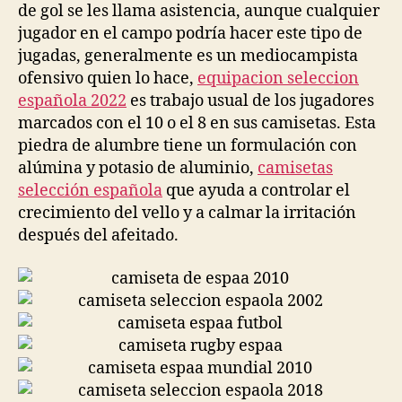
de gol se les llama asistencia, aunque cualquier
jugador en el campo podría hacer este tipo de
jugadas, generalmente es un mediocampista
ofensivo quien lo hace,
equipacion seleccion
española 2022
es trabajo usual de los jugadores
marcados con el 10 o el 8 en sus camisetas. Esta
piedra de alumbre tiene un formulación con
alúmina y potasio de aluminio,
camisetas
selección española
que ayuda a controlar el
crecimiento del vello y a calmar la irritación
después del afeitado.