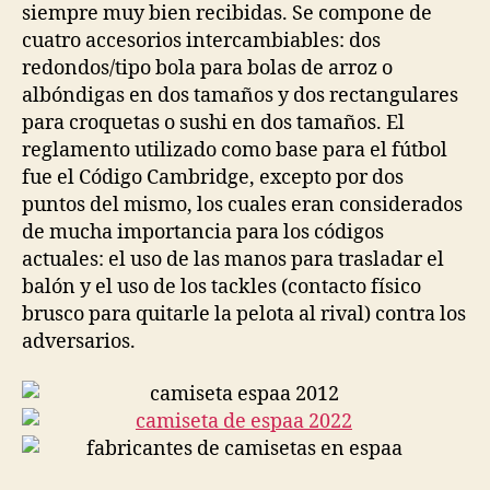
siempre muy bien recibidas. Se compone de
cuatro accesorios intercambiables: dos
redondos/tipo bola para bolas de arroz o
albóndigas en dos tamaños y dos rectangulares
para croquetas o sushi en dos tamaños. El
reglamento utilizado como base para el fútbol
fue el Código Cambridge, excepto por dos
puntos del mismo, los cuales eran considerados
de mucha importancia para los códigos
actuales: el uso de las manos para trasladar el
balón y el uso de los tackles (contacto físico
brusco para quitarle la pelota al rival) contra los
adversarios.