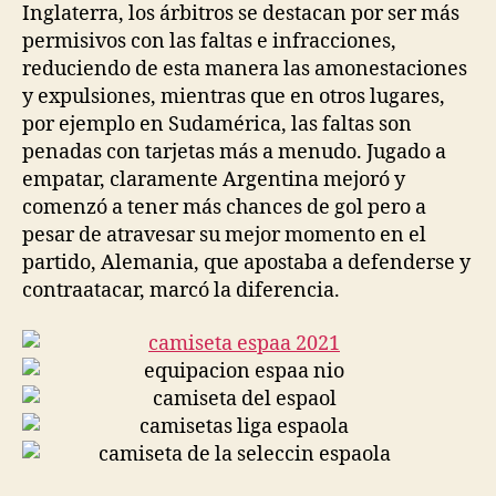
Inglaterra, los árbitros se destacan por ser más
permisivos con las faltas e infracciones,
reduciendo de esta manera las amonestaciones
y expulsiones, mientras que en otros lugares,
por ejemplo en Sudamérica, las faltas son
penadas con tarjetas más a menudo. Jugado a
empatar, claramente Argentina mejoró y
comenzó a tener más chances de gol pero a
pesar de atravesar su mejor momento en el
partido, Alemania, que apostaba a defenderse y
contraatacar, marcó la diferencia.