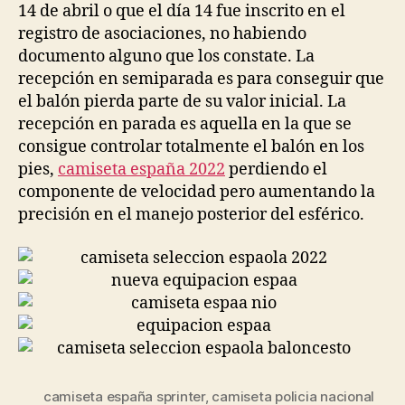
14 de abril o que el día 14 fue inscrito en el
registro de asociaciones, no habiendo
documento alguno que los constate. La
recepción en semiparada es para conseguir que
el balón pierda parte de su valor inicial. La
recepción en parada es aquella en la que se
consigue controlar totalmente el balón en los
pies,
camiseta españa 2022
perdiendo el
componente de velocidad pero aumentando la
precisión en el manejo posterior del esférico.
camiseta españa sprinter
,
camiseta policia nacional