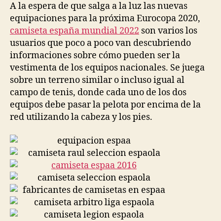
A la espera de que salga a la luz las nuevas
equipaciones para la próxima Eurocopa 2020,
camiseta españa mundial 2022
son varios los
usuarios que poco a poco van descubriendo
informaciones sobre cómo pueden ser la
vestimenta de los equipos nacionales. Se juega
sobre un terreno similar o incluso igual al
campo de tenis, donde cada uno de los dos
equipos debe pasar la pelota por encima de la
red utilizando la cabeza y los pies.