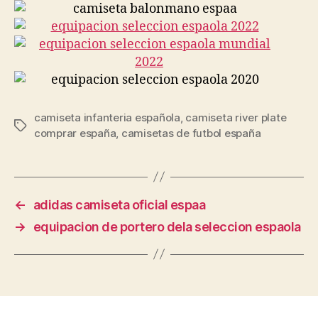
camiseta infanteria española
,
camiseta river plate
Etiquetas
comprar españa
,
camisetas de futbol españa
←
adidas camiseta oficial espaa
→
equipacion de portero dela seleccion espaola