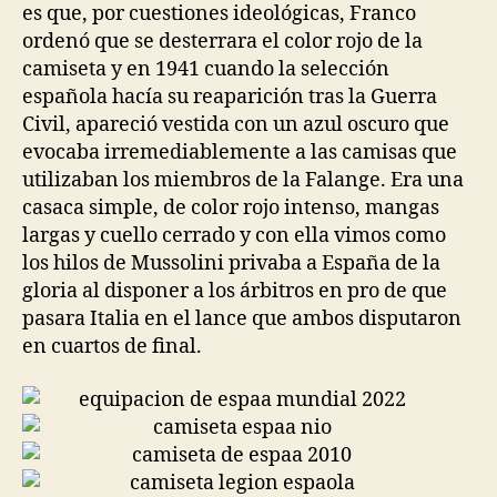
es que, por cuestiones ideológicas, Franco
ordenó que se desterrara el color rojo de la
camiseta y en 1941 cuando la selección
española hacía su reaparición tras la Guerra
Civil, apareció vestida con un azul oscuro que
evocaba irremediablemente a las camisas que
utilizaban los miembros de la Falange. Era una
casaca simple, de color rojo intenso, mangas
largas y cuello cerrado y con ella vimos como
los hilos de Mussolini privaba a España de la
gloria al disponer a los árbitros en pro de que
pasara Italia en el lance que ambos disputaron
en cuartos de final.