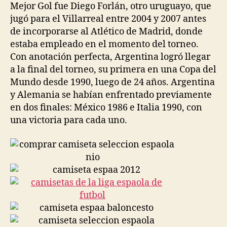
Mejor Gol fue Diego Forlán, otro uruguayo, que
jugó para el Villarreal entre 2004 y 2007 antes
de incorporarse al Atlético de Madrid, donde
estaba empleado en el momento del torneo.
Con anotación perfecta, Argentina logró llegar
a la final del torneo, su primera en una Copa del
Mundo desde 1990, luego de 24 años. Argentina
y Alemania se habían enfrentado previamente
en dos finales: México 1986 e Italia 1990, con
una victoria para cada uno.