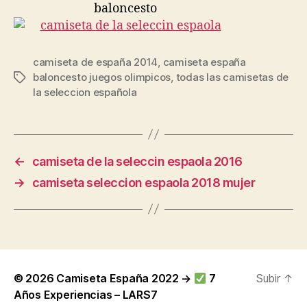
camiseta de españa 2014
,
camiseta españa
baloncesto juegos olimpicos
,
todas las camisetas de
Etiquetas
la seleccion española
←
camiseta de la seleccin espaola 2016
→
camiseta seleccion espaola 2018 mujer
© 2026
Camiseta España 2022 →
7
Subir
↑
Años Experiencias – LARS7