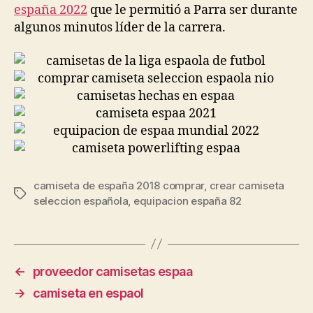
españa 2022
que le permitió a Parra ser durante
algunos minutos líder de la carrera.
camiseta de españa 2018 comprar
,
crear camiseta
Etiquetas
seleccion española
,
equipacion españa 82
←
proveedor camisetas espaa
→
camiseta en espaol