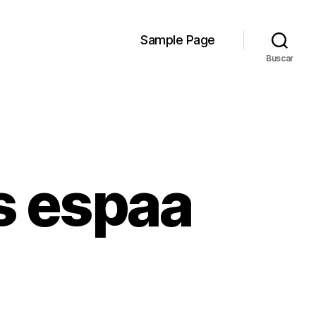
Sample Page
Buscar
s espaa