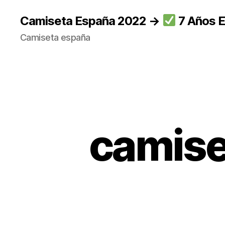
Camiseta España 2022 →
7 Años E
Camiseta españa
camise