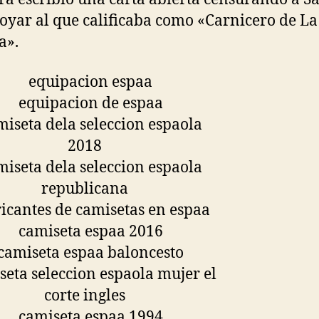
oyar al que calificaba como «Carnicero de La
a».