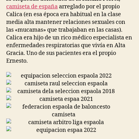
camiseta de españa
arreglado por el propio
Calica (en esa época era habitual en la clase
media alta mantener relaciones sexuales con
las «mucamas» que trabajaban en las casas).
Calica era hijo de un rico médico especialista en
enfermedades respiratorias que vivía en Alta
Gracia. Uno de sus pacientes era el propio
Ernesto.