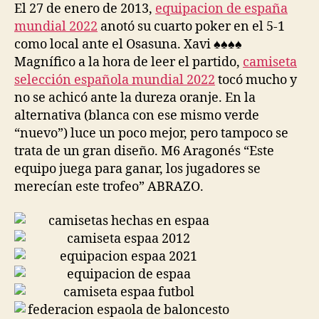
El 27 de enero de 2013,
equipacion de españa
mundial 2022
anotó su cuarto poker en el 5-1
como local ante el Osasuna. Xavi ♠♠♠♠
Magnífico a la hora de leer el partido,
camiseta
selección española mundial 2022
tocó mucho y
no se achicó ante la dureza oranje. En la
alternativa (blanca con ese mismo verde
“nuevo”) luce un poco mejor, pero tampoco se
trata de un gran diseño. M6 Aragonés “Este
equipo juega para ganar, los jugadores se
merecían este trofeo” ABRAZO.