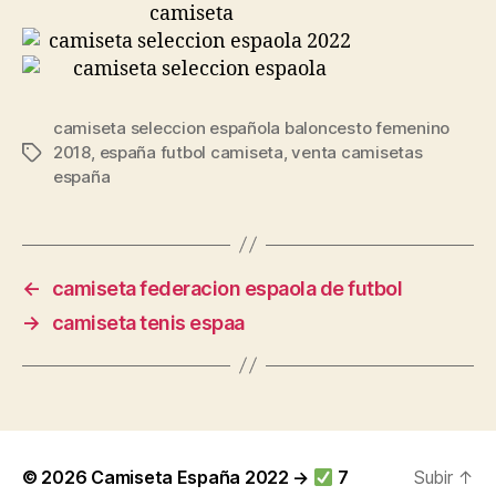
camiseta seleccion española baloncesto femenino
2018
,
españa futbol camiseta
,
venta camisetas
Etiquetas
españa
←
camiseta federacion espaola de futbol
→
camiseta tenis espaa
© 2026
Camiseta España 2022 →
7
Subir
↑