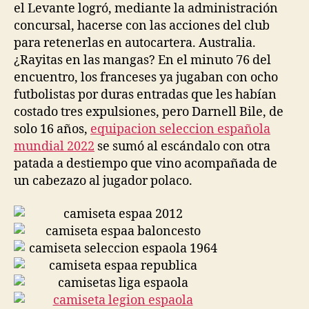
el Levante logró, mediante la administración
concursal, hacerse con las acciones del club
para retenerlas en autocartera. Australia.
¿Rayitas en las mangas? En el minuto 76 del
encuentro, los franceses ya jugaban con ocho
futbolistas por duras entradas que les habían
costado tres expulsiones, pero Darnell Bile, de
solo 16 años,
equipacion seleccion española
mundial 2022
se sumó al escándalo con otra
patada a destiempo que vino acompañada de
un cabezazo al jugador polaco.