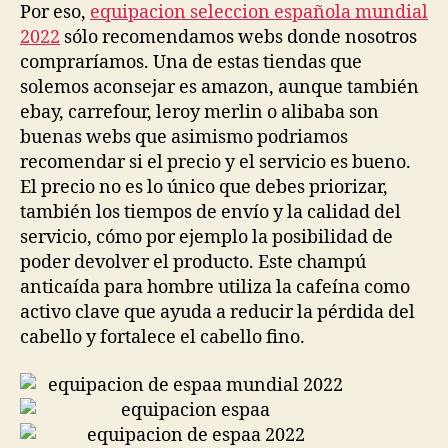
Por eso,
equipacion seleccion española mundial
2022
sólo recomendamos webs donde nosotros
compraríamos. Una de estas tiendas que
solemos aconsejar es amazon, aunque también
ebay, carrefour, leroy merlin o alibaba son
buenas webs que asimismo podriamos
recomendar si el precio y el servicio es bueno.
El precio no es lo único que debes priorizar,
también los tiempos de envío y la calidad del
servicio, cómo por ejemplo la posibilidad de
poder devolver el producto. Este champú
anticaída para hombre utiliza la cafeína como
activo clave que ayuda a reducir la pérdida del
cabello y fortalece el cabello fino.