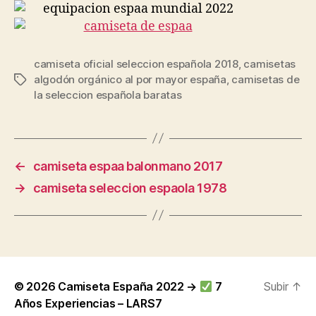
camiseta oficial seleccion española 2018
,
camisetas
algodón orgánico al por mayor españa
,
camisetas de
Etiquetas
la seleccion española baratas
←
camiseta espaa balonmano 2017
→
camiseta seleccion espaola 1978
© 2026
Camiseta España 2022 →
7
Subir
↑
Años Experiencias – LARS7