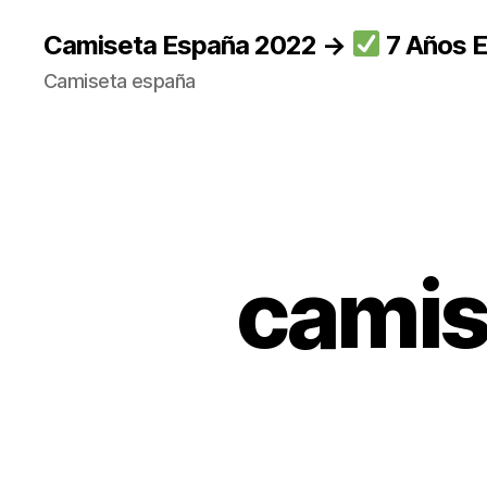
Camiseta España 2022 →
7 Años E
Camiseta españa
camis