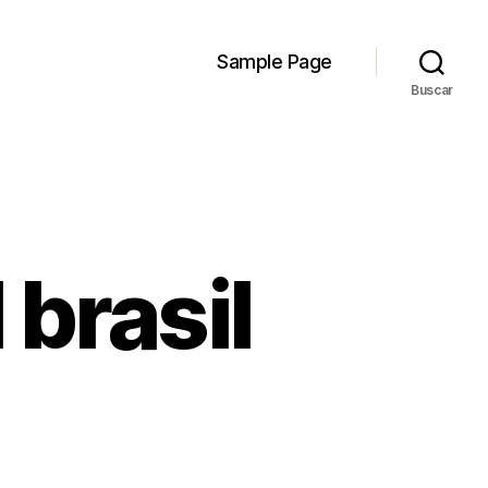
Sample Page
Buscar
brasil