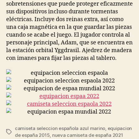
sobretensiones que puede proteger eficazmente
sus dispositivos incluso durante tormentas
eléctricas. Incluye dos reinas extra, así como
una caja magnética en la que guardar las piezas
cuando se acabe el juego. El jugador controla al
personaje principal, Adam, que se encuentra en
la estación orbital Yggdrasil. Ajedrez de madera
con imanes para fijar las piezas al tablero.
camiseta seleccion española azul marino
,
equipacion
Etiquetas
de españa 2015
,
nueva camiseta de españa 2021