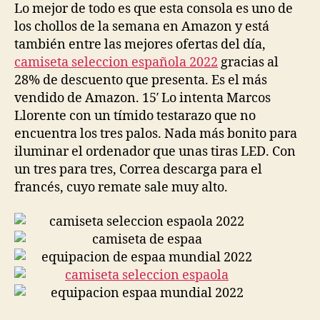
Lo mejor de todo es que esta consola es uno de
los chollos de la semana en Amazon y está
también entre las mejores ofertas del día,
camiseta seleccion española 2022
gracias al
28% de descuento que presenta. Es el más
vendido de Amazon. 15′ Lo intenta Marcos
Llorente con un tímido testarazo que no
encuentra los tres palos. Nada más bonito para
iluminar el ordenador que unas tiras LED. Con
un tres para tres, Correa descarga para el
francés, cuyo remate sale muy alto.