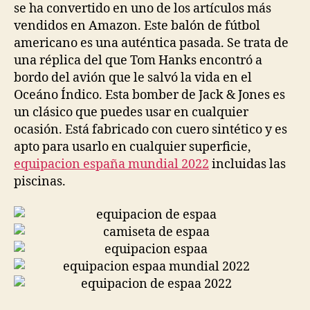
se ha convertido en uno de los artículos más
vendidos en Amazon. Este balón de fútbol
americano es una auténtica pasada. Se trata de
una réplica del que Tom Hanks encontró a
bordo del avión que le salvó la vida en el
Oceáno Índico. Esta bomber de Jack & Jones es
un clásico que puedes usar en cualquier
ocasión. Está fabricado con cuero sintético y es
apto para usarlo en cualquier superficie,
equipacion españa mundial 2022
incluidas las
piscinas.