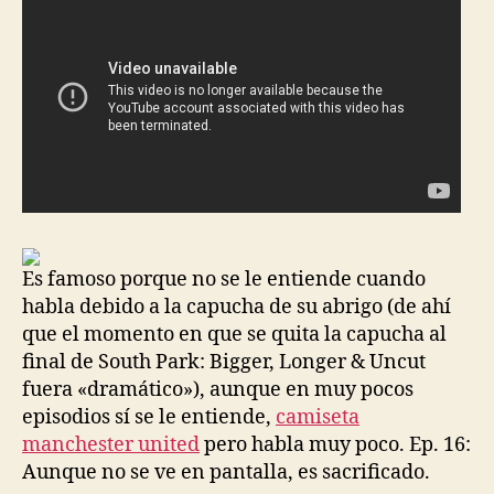
Es famoso porque no se le entiende cuando
habla debido a la capucha de su abrigo (de ahí
que el momento en que se quita la capucha al
final de South Park: Bigger, Longer & Uncut
fuera «dramático»), aunque en muy pocos
episodios sí se le entiende,
camiseta
manchester united
pero habla muy poco. Ep. 16:
Aunque no se ve en pantalla, es sacrificado.