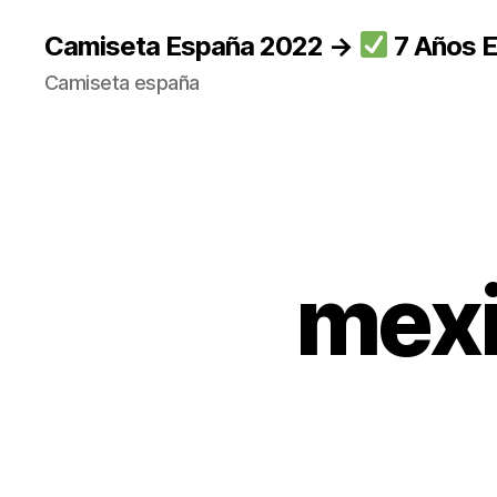
Camiseta España 2022 →
7 Años E
Camiseta españa
mexi