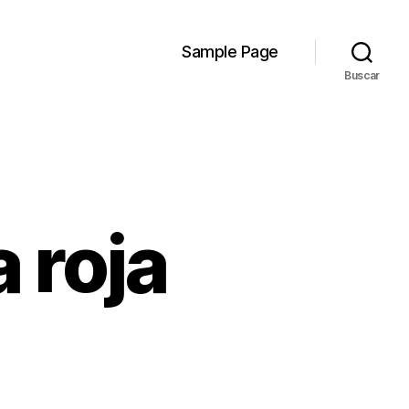
Sample Page
Buscar
 roja