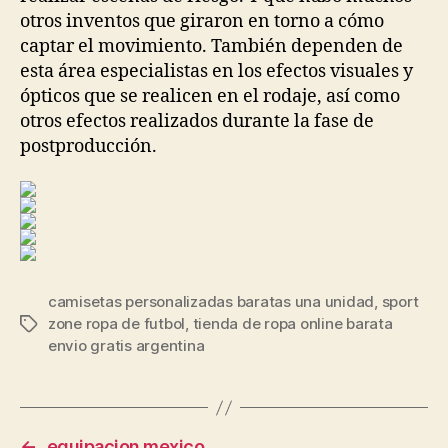
otros inventos que giraron en torno a cómo
captar el movimiento. También dependen de
esta área especialistas en los efectos visuales y
ópticos que se realicen en el rodaje, así como
otros efectos realizados durante la fase de
postproducción.
camisetas personalizadas baratas una unidad
,
sport
zone ropa de futbol
,
tienda de ropa online barata
Etiquetas
envio gratis argentina
←
equipacion mexico