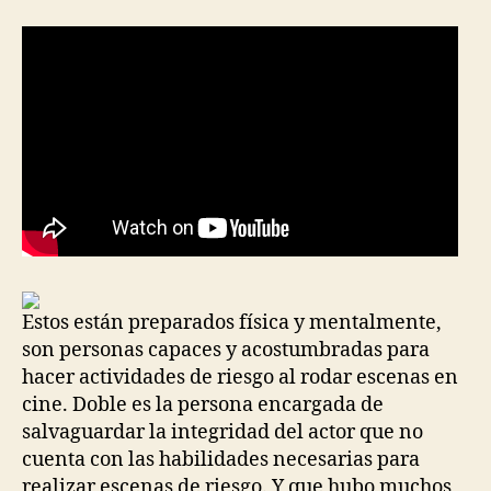
Estos están preparados física y mentalmente,
son personas capaces y acostumbradas para
hacer actividades de riesgo al rodar escenas en
cine. Doble es la persona encargada de
salvaguardar la integridad del actor que no
cuenta con las habilidades necesarias para
realizar escenas de riesgo. Y que hubo muchos