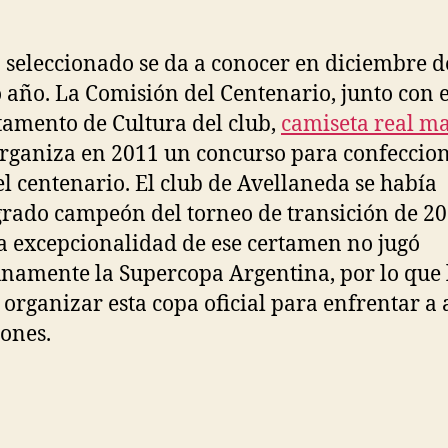
o seleccionado se da a conocer en diciembre d
año. La Comisión del Centenario, junto con e
amento de Cultura del club,
camiseta real m
rganiza en 2011 un concurso para confeccion
el centenario. El club de Avellaneda se había
rado campeón del torneo de transición de 20
a excepcionalidad de ese certamen no jugó
namente la Supercopa Argentina, por lo que
 organizar esta copa oficial para enfrentar a
ones.