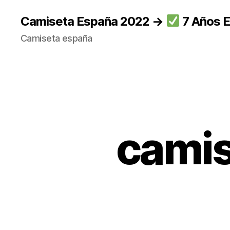
Camiseta España 2022 →
7 Años E
Camiseta españa
camis