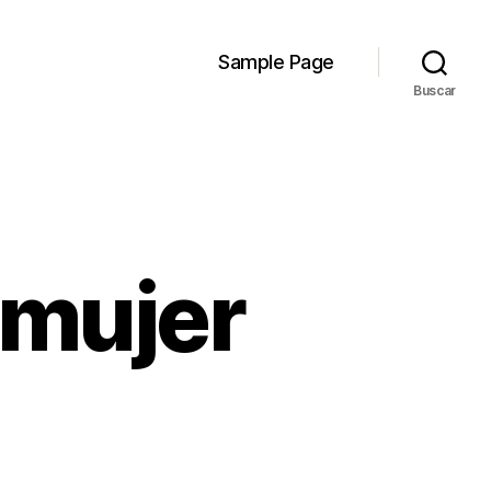
Sample Page
Buscar
 mujer