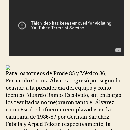
Para los torneos de Prode 85 y México 86,
Fernando Corona Álvarez regresó por segunda
ocasión a la presidencia del equipo y como
técnico Eduardo Ramos Escobedo, sin embargo
los resultados no mejoraron tanto el Álvarez
como Escobedo fueron reemplazados en la
campaña de 1986-87 por Germán Sánchez
Fabela y Arpad Fekete respectivamente; la