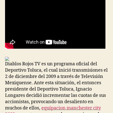
Diablos Rojos TV es un programa oficial del
Deportivo Toluca, el cual inició transmisiones el
2 de diciembre del 2009 a través de Televisión
Mexiquense. Ante esta situación, el entonces
presidente del Deportivo Toluca, Ignacio
Longares decidió incrementar las cuotas de sus
accionistas, provocando un desaliento en
muchos de ellos,
equipacion manchester city