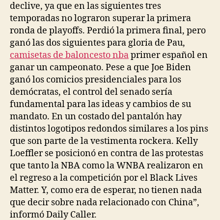
declive, ya que en las siguientes tres
temporadas no lograron superar la primera
ronda de playoffs. Perdió la primera final, pero
ganó las dos siguientes para gloria de Pau,
camisetas de baloncesto nba
primer español en
ganar un campeonato. Pese a que Joe Biden
ganó los comicios presidenciales para los
demócratas, el control del senado sería
fundamental para las ideas y cambios de su
mandato. En un costado del pantalón hay
distintos logotipos redondos similares a los pins
que son parte de la vestimenta rockera. Kelly
Loeffler se posicionó en contra de las protestas
que tanto la NBA como la WNBA realizaron en
el regreso a la competición por el Black Lives
Matter. Y, como era de esperar, no tienen nada
que decir sobre nada relacionado con China”,
informó Daily Caller.