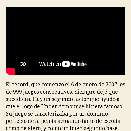
El récord, que comenzó el 6 de enero de 2007, es
de 999 juegos consecutivos. Siempre dejé que
sucediera. Hay un segundo factor que ayudó a
que el logo de Under Armour se hiciera famoso.
Su juego se caracterizaba por un dominio
perfecto de la pelota actuando tanto de escolta
como de alero, y como un buen segundo base